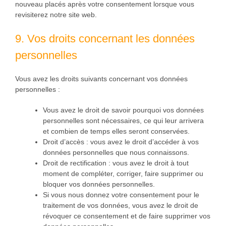
nouveau placés après votre consentement lorsque vous
revisiterez notre site web.
9. Vos droits concernant les données
personnelles
Vous avez les droits suivants concernant vos données
personnelles :
Vous avez le droit de savoir pourquoi vos données
personnelles sont nécessaires, ce qui leur arrivera
et combien de temps elles seront conservées.
Droit d’accès : vous avez le droit d’accéder à vos
données personnelles que nous connaissons.
Droit de rectification : vous avez le droit à tout
moment de compléter, corriger, faire supprimer ou
bloquer vos données personnelles.
Si vous nous donnez votre consentement pour le
traitement de vos données, vous avez le droit de
révoquer ce consentement et de faire supprimer vos