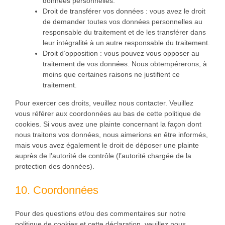
données personnelles.
Droit de transférer vos données : vous avez le droit
de demander toutes vos données personnelles au
responsable du traitement et de les transférer dans
leur intégralité à un autre responsable du traitement.
Droit d’opposition : vous pouvez vous opposer au
traitement de vos données. Nous obtempérerons, à
moins que certaines raisons ne justifient ce
traitement.
Pour exercer ces droits, veuillez nous contacter. Veuillez
vous référer aux coordonnées au bas de cette politique de
cookies. Si vous avez une plainte concernant la façon dont
nous traitons vos données, nous aimerions en être informés,
mais vous avez également le droit de déposer une plainte
auprès de l’autorité de contrôle (l’autorité chargée de la
protection des données).
10. Coordonnées
Pour des questions et/ou des commentaires sur notre
politique de cookies et cette déclaration, veuillez nous