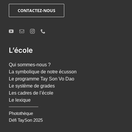
CONTACTEZ-NOUS
L’école
Qui sommes-nous ?
La symbolique de notre écusson
Le programme Tay Son Vo Dao
Le système de grades
Les cadres de l’école
Le lexique
Photothèque
Défi TaySon 2025