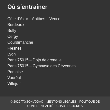
Où s’entraîner
Côte d’Azur – Antibes – Vence
Bordeaux
Bully
Cergy
Courdimanche
Fresnes
Lyon
Paris 75015 – Dojo de grenelle
Paris 75015 – Gymnase des Cévennes
Pontoise
Vauréal
Villejuif
© 2025 TAYSONVODAO –
MENTIONS LÉGALES
–
POLITIQUE DE
CONFIDENTIALITÉ
–
CHARTE COOKIES