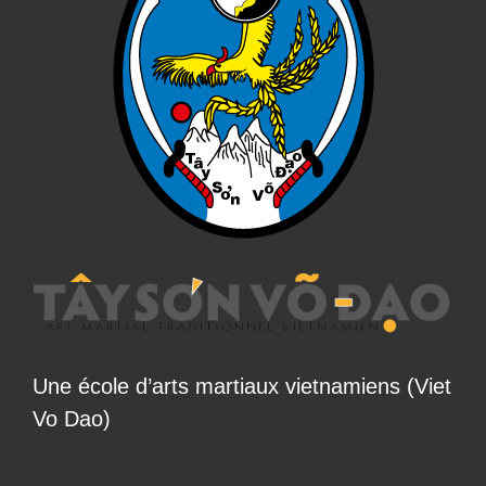
Une école d’arts martiaux vietnamiens (Viet
Vo Dao)