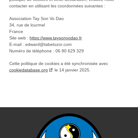
contacter en utilisant les coordonnées suivantes :
Association Tay Son Vo Dao
34, rue de lourmel
France
Site web :
https://www.taysonvodao.fr
E-mail :
edward@
tabetozor.com
Numéro de téléphone : 06 80 629 329
Cette politique de cookies a été synchronisée avec
cookiedatabase.org
le 14 janvier 2025.