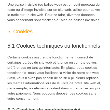
Une balise invisible (ou balise web) est un petit morceau de
texte ou d’image invisible sur un site web, utilisé pour suivre
le trafic sur un site web. Pour ce faire, diverses données
vous concernant sont stockées à l’aide de balises invisibles.
5. Cookies
5.1 Cookies techniques ou fonctionnels
Certains cookies assurent le fonctionnement correct de
certaines parties du site web et la prise en compte de vos
préférences en tant qu’internaute. En plaçant des cookies
fonctionnels, nous vous facilitons la visite de notre site web.
Ainsi, vous n’avez pas besoin de saisir à plusieurs reprises
les mêmes informations lors de la visite de notre site web et,
par exemple, les éléments restent dans votre panier jusqu’à
votre paiement. Nous pouvons déposer ces cookies sans
votre consentement.