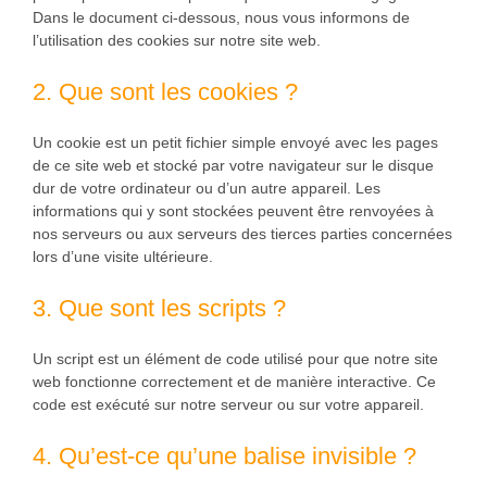
Dans le document ci-dessous, nous vous informons de
l’utilisation des cookies sur notre site web.
2. Que sont les cookies ?
Un cookie est un petit fichier simple envoyé avec les pages
de ce site web et stocké par votre navigateur sur le disque
dur de votre ordinateur ou d’un autre appareil. Les
informations qui y sont stockées peuvent être renvoyées à
nos serveurs ou aux serveurs des tierces parties concernées
lors d’une visite ultérieure.
3. Que sont les scripts ?
Un script est un élément de code utilisé pour que notre site
web fonctionne correctement et de manière interactive. Ce
code est exécuté sur notre serveur ou sur votre appareil.
4. Qu’est-ce qu’une balise invisible ?