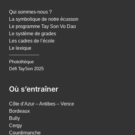
Qui sommes-nous ?
La symbolique de notre écusson
Le programme Tay Son Vo Dao
Le système de grades
Les cadres de l’école
Le lexique
Photothèque
Défi TaySon 2025
Où s’entraîner
Côte d’Azur – Antibes – Vence
Bordeaux
Bully
Cergy
Courdimanche