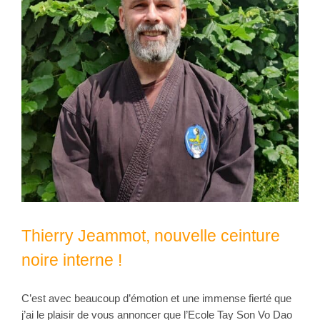
Thierry Jeammot, nouvelle ceinture
noire interne !
C’est avec beaucoup d’émotion et une immense fierté que
j’ai le plaisir de vous annoncer que l’Ecole Tay Son Vo Dao