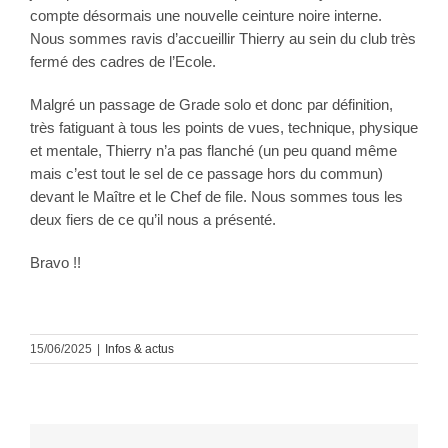
compte désormais une nouvelle ceinture noire interne.
Nous sommes ravis d’accueillir Thierry au sein du club très
fermé des cadres de l’Ecole.
Malgré un passage de Grade solo et donc par définition,
très fatiguant à tous les points de vues, technique, physique
et mentale, Thierry n’a pas flanché (un peu quand même
mais c’est tout le sel de ce passage hors du commun)
devant le Maître et le Chef de file. Nous sommes tous les
deux fiers de ce qu’il nous a présenté.
Bravo !!
15/06/2025
|
Infos & actus