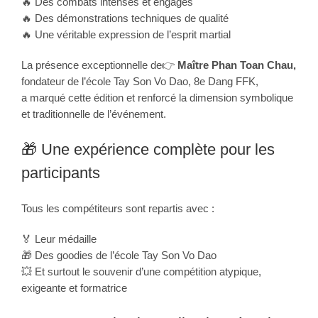
🔥 Des combats intenses et engagés
🔥 Des démonstrations techniques de qualité
🔥 Une véritable expression de l’esprit martial
La présence exceptionnelle de👉
Maître Phan Toan Chau,
fondateur de l’école Tay Son Vo Dao, 8e Dang FFK,
a marqué cette édition et renforcé la dimension symbolique
et traditionnelle de l’événement.
🎁 Une expérience complète pour les
participants
Tous les compétiteurs sont repartis avec :
🏅 Leur médaille
🎁 Des goodies de l’école Tay Son Vo Dao
💥 Et surtout le souvenir d’une compétition atypique,
exigeante et formatrice