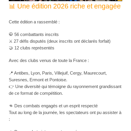
📊 Une édition 2026 riche et engagée
Cette édition a rassemblé :
🥋 56 combattants inscrits
⚔️ 27 défis disputés (deux inscrits ont déclarés forfait)
🤝 12 clubs représentés
Avec des clubs venus de toute la France :
📍 Antibes, Lyon, Paris, Villejuif, Cergy, Maurecourt,
Suresnes, Ermont et Pontoise.
👉 Une diversité qui témoigne du rayonnement grandissant
de ce format de compétition.
👊 Des combats engagés et un esprit respecté
Tout au long de la journée, les spectateurs ont pu assister à
: