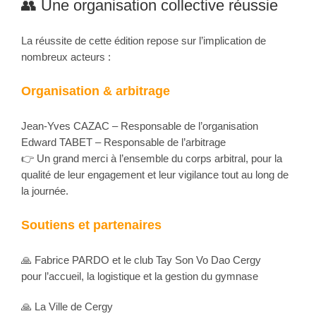
👥 Une organisation collective réussie
La réussite de cette édition repose sur l’implication de
nombreux acteurs :
Organisation & arbitrage
Jean-Yves CAZAC – Responsable de l’organisation
Edward TABET – Responsable de l’arbitrage
👉 Un grand merci à l’ensemble du corps arbitral, pour la
qualité de leur engagement et leur vigilance tout au long de
la journée.
Soutiens et partenaires
🙏 Fabrice PARDO et le club Tay Son Vo Dao Cergy
pour l’accueil, la logistique et la gestion du gymnase
🙏 La Ville de Cergy