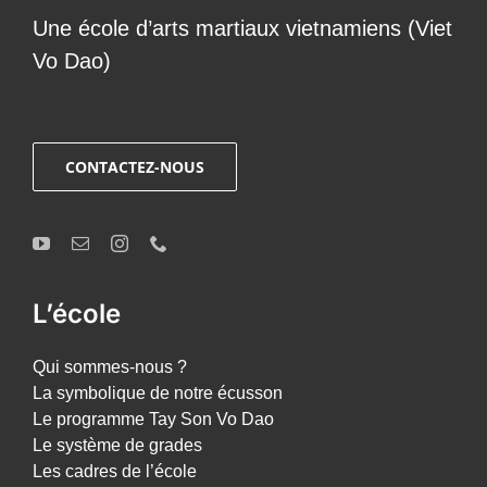
Une école d’arts martiaux vietnamiens (Viet
Vo Dao)
CONTACTEZ-NOUS
L’école
Qui sommes-nous ?
La symbolique de notre écusson
Le programme Tay Son Vo Dao
Le système de grades
Les cadres de l’école