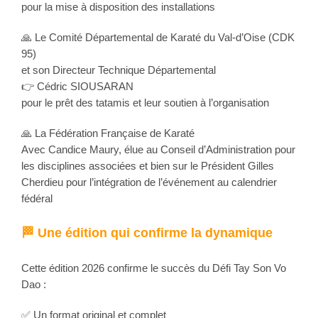
pour la mise à disposition des installations
🙏 Le Comité Départemental de Karaté du Val-d’Oise (CDK
95)
et son Directeur Technique Départemental
👉 Cédric SIOUSARAN
pour le prêt des tatamis et leur soutien à l’organisation
🙏 La Fédération Française de Karaté
Avec Candice Maury, élue au Conseil d’Administration pour
les disciplines associées et bien sur le Président Gilles
Cherdieu pour l’intégration de l’événement au calendrier
fédéral
🏁 Une édition qui confirme la dynamique
Cette édition 2026 confirme le succès du Défi Tay Son Vo
Dao :
✅ Un format original et complet