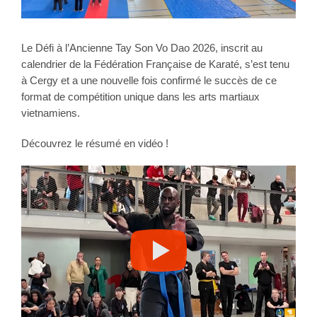
Le Défi à l’Ancienne Tay Son Vo Dao 2026, inscrit au
calendrier de la Fédération Française de Karaté, s’est tenu
à Cergy et a une nouvelle fois confirmé le succès de ce
format de compétition unique dans les arts martiaux
vietnamiens.
Découvrez le résumé en vidéo !