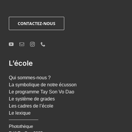
CONTACTEZ-NOUS
L’école
Qui sommes-nous ?
La symbolique de notre écusson
Le programme Tay Son Vo Dao
Le système de grades
Les cadres de l’école
Le lexique
Photothèque