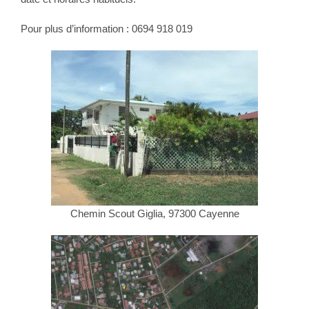
Pour plus d’information : 0694 918 019
Chemin Scout Giglia, 97300 Cayenne