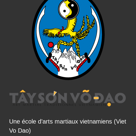
Une école d’arts martiaux vietnamiens (Viet
Vo Dao)